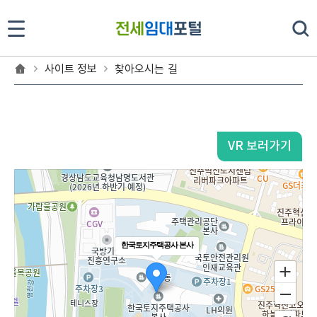
찾아오시는 길
사이트 정보
찾아오시는 길
VR 보러가기
한국토지주택공사 본사